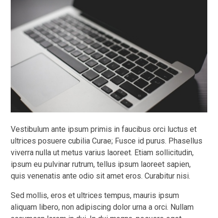
Vestibulum ante ipsum primis in faucibus orci luctus et
ultrices posuere cubilia Curae; Fusce id purus. Phasellus
viverra nulla ut metus varius laoreet. Etiam sollicitudin,
ipsum eu pulvinar rutrum, tellus ipsum laoreet sapien,
quis venenatis ante odio sit amet eros. Curabitur nisi.
Sed mollis, eros et ultrices tempus, mauris ipsum
aliquam libero, non adipiscing dolor urna a orci. Nullam