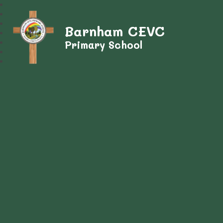
Barnham CEVC
Primary School